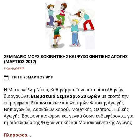
ΣΕΜΙΝΑΡΙΟ ΜΟΥΣΙΚΟΚΙΝΗΤΙΚΗΣ ΚΑΙ ΨΥΧΟΚΙΝΗΤΙΚΗΣ ΑΓΩΓΗΣ
(ΜΑΡΤΙΟΣ 2017)
ΕΚΔΗΛΩΣΕΙΣ
ΤΡΙΤΗ 20 ΜΑΡΤΙΟΥ 2018
Η Μπουρνέλλη Νίτσα, Καθηγήτρια Πανεπιστημίου Αθηνών,
διοργανώνει
Βιωματικό Σεμινάριο 20 ωρών
με σκοπό την
επιμόρφωση Εκπαιδευτικών και Φοιτητών Φυσικής Αγωγής,
Νηπιαγωγών, Δασκάλων Χορού, Μουσικής, Θεάτρου, Ειδικής
Αγωγής, Βρεφονηπιοκόμων και γενικά όσων ενδιαφέρονται για
τη διδασκαλία της Ψυχοκινητικής και Μουσικοκινητικής Αγωγής.
Πληροφορ…