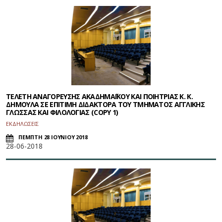
ΤΕΛΕΤΗ ΑΝΑΓΟΡΕΥΣΗΣ ΑΚΑΔΗΜΑΪΚΟΥ ΚΑΙ ΠΟΙΗΤΡΙΑΣ Κ. Κ.
ΔΗΜΟΥΛΑ ΣΕ ΕΠΙΤΙΜΗ ΔΙΔΑΚΤΟΡΑ ΤΟΥ ΤΜΗΜΑΤΟΣ ΑΓΓΛΙΚΗΣ
ΓΛΩΣΣΑΣ ΚΑΙ ΦΙΛΟΛΟΓΙΑΣ (COPY 1)
ΕΚΔΗΛΩΣΕΙΣ
ΠΕΜΠΤΗ 28 ΙΟΥΝΙΟΥ 2018
28-06-2018