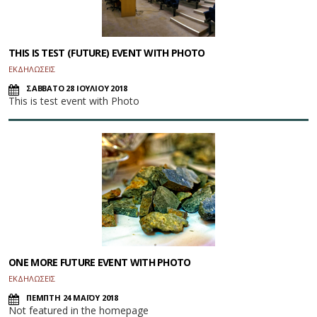
THIS IS TEST (FUTURE) EVENT WITH PHOTO
ΕΚΔΗΛΩΣΕΙΣ
ΣΑΒΒΑΤΟ 28 ΙΟΥΛΙΟΥ 2018
This is test event with Photo
ONE MORE FUTURE EVENT WITH PHOTO
ΕΚΔΗΛΩΣΕΙΣ
ΠΕΜΠΤΗ 24 ΜΑΪΟΥ 2018
Not featured in the homepage