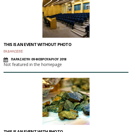
THIS IS AN EVENT WITHOUT PHOTO
ΕΚΔΗΛΩΣΕΙΣ
ΠΑΡΑΣΚΕΥΗ 09 ΦΕΒΡΟΥΑΡΙΟΥ 2018
Not featured in the homepage
THIS IS AN EVENT WITH PHOTO