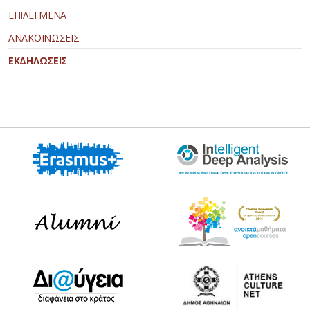
ΕΠΙΛΕΓΜΕΝΑ
ΑΝΑΚΟΙΝΩΣΕΙΣ
ΕΚΔΗΛΩΣΕΙΣ