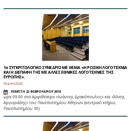
1ο ΣΥΓΚΡΙΤΟΛΟΓΙΚΟ ΣΥΝΕΔΡΙΟ ΜΕ ΘΕΜΑ «Η ΡΩΣΙΚΗ ΛΟΓΟΤΕΧΝΙΑ
ΚΑΙ Η ΔΙΕΠΑΦΗ ΤΗΣ ΜΕ ΑΛΛΕΣ ΕΘΝΙΚΕΣ ΛΟΓΟΤΕΧΝΙΕΣ ΤΗΣ
ΕΥΡΩΠΗΣ».
ΕΚΔΗΛΩΣΕΙΣ
ΠΕΜΠΤΗ 22 ΦΕΒΡΟΥΑΡΙΟΥ 2018
ώρα 09.00 στα Αμφιθέατρα «Ιωάννης Δρακόπουλος» και «Άλκης
Αργυριάδης» του Πανεπιστημίου Αθηνών (κεντρικό κτήριο,
Πανεπιστημίου 30)