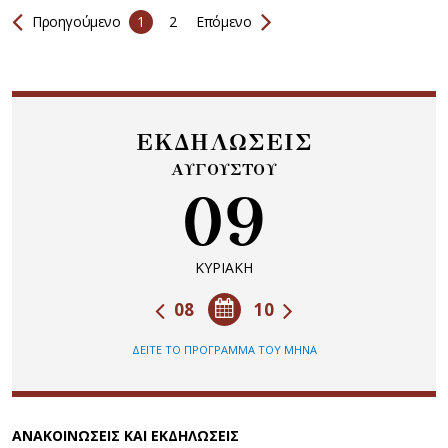
Προηγούμενο
1
2
Επόμενο
ΕΚΔΗΛΩΣΕΙΣ
ΑΥΓΟΥΣΤΟΥ
09
ΚΥΡΙΑΚΗ
08
10
ΔΕΙΤΕ ΤΟ ΠΡΟΓΡΑΜΜΑ ΤΟΥ ΜΗΝΑ
ΑΝΑΚΟΙΝΩΣΕΙΣ ΚΑΙ ΕΚΔΗΛΩΣΕΙΣ