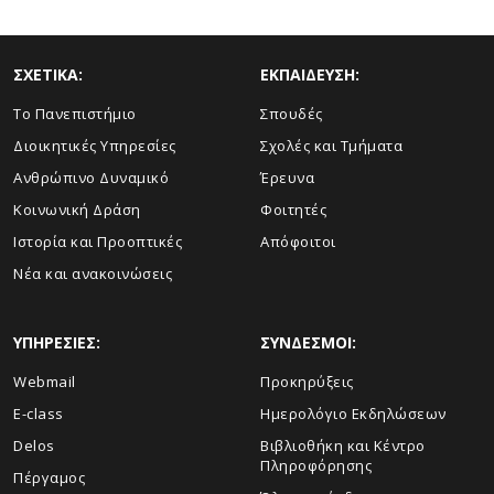
ΣΧΕΤΙΚΑ:
ΕΚΠΑΙΔΕΥΣΗ:
Το Πανεπιστήμιο
Σπουδές
Διοικητικές Υπηρεσίες
Σχολές και Τμήματα
Ανθρώπινο Δυναμικό
Έρευνα
Κοινωνική Δράση
Φοιτητές
Ιστορία και Προοπτικές
Απόφοιτοι
Νέα και ανακοινώσεις
ΥΠΗΡΕΣΙΕΣ:
ΣΥΝΔΕΣΜΟΙ:
Webmail
Προκηρύξεις
E-class
Ημερολόγιο Εκδηλώσεων
Delos
Βιβλιοθήκη και Κέντρο
Πληροφόρησης
Πέργαμος