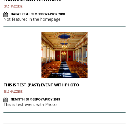
ΕΚΔΗΛΩΣΕΙΣ
ΠΑΡΑΣΚΕΥΗ 09 ΦΕΒΡΟΥΑΡΙΟΥ 2018
Not featured in the homepage
THIS IS TEST (PAST) EVENT WITH PHOTO
ΕΚΔΗΛΩΣΕΙΣ
ΠΕΜΠΤΗ 08 ΦΕΒΡΟΥΑΡΙΟΥ 2018
This is test event with Photo