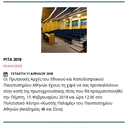
PITA 2018
ΕΚΔΗΛΩΣΕΙΣ
ΤΕΤΑΡΤΗ 11 ΑΠΡΙΛΙΟΥ 2018
Οι Πρυτανικές Αρχές του Εθνικού και Καποδιστριακού
Πανεπιστημίου Αθηνών έχουν τη χαρά να σας προσκαλέσουν
στην κοπή της πρωτοχρονιάτικης πίτας που θα πραγματοποιηθεί
την Πέμπτη, 15 Φεβρουαρίου 2018 και ώρα 12.00 στο
Πολιτιστικό Κέντρο «Κωστής Παλαμάς» του Πανεπιστημίου
Αθηνών (Ακαδημίας 48 και Σίνα).