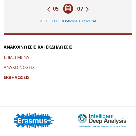
05
07
ΔΕΙΤΕ ΤΟ ΠΡΟΓΡΑΜΜΑ ΤΟΥ ΜΗΝΑ
ΑΝΑΚΟΙΝΩΣΕΙΣ ΚΑΙ ΕΚΔΗΛΩΣΕΙΣ
ΕΠΙΛΕΓΜΕΝΑ
ΑΝΑΚΟΙΝΩΣΕΙΣ
ΕΚΔΗΛΩΣΕΙΣ