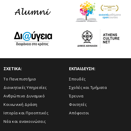
ΣΧΕΤΙΚΑ:
ΕΚΠΑΙΔΕΥΣΗ:
Το Πανεπιστήμιο
Σπουδές
Διοικητικές Υπηρεσίες
Σχολές και Τμήματα
Ανθρώπινο Δυναμικό
Έρευνα
Κοινωνική Δράση
Φοιτητές
Ιστορία και Προοπτικές
Απόφοιτοι
Νέα και ανακοινώσεις