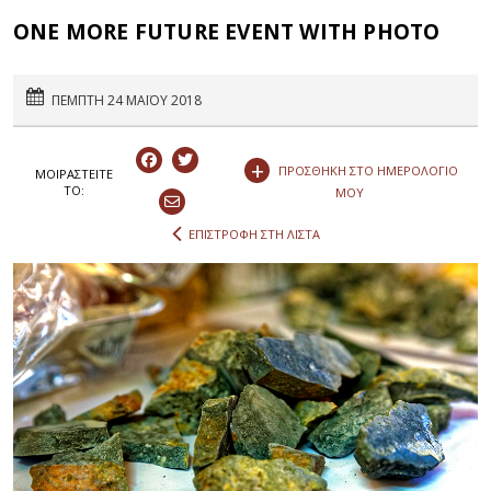
ONE MORE FUTURE EVENT WITH PHOTO
ΠΕΜΠΤΗ 24 ΜΑΪΟΥ 2018
+
ΠΡΟΣΘΗΚΗ ΣΤΟ ΗΜΕΡΟΛΟΓΙΟ
ΜΟΙΡΑΣΤEIΤΕ
ΤΟ:
ΜΟΥ
ΕΠΙΣΤΡΟΦΗ ΣΤΗ ΛΙΣΤΑ