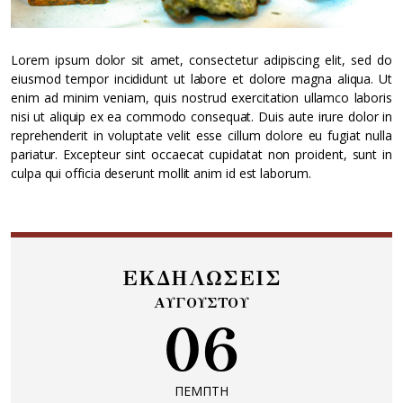
Lorem ipsum dolor sit amet, consectetur adipiscing elit, sed do
eiusmod tempor incididunt ut labore et dolore magna aliqua. Ut
enim ad minim veniam, quis nostrud exercitation ullamco laboris
nisi ut aliquip ex ea commodo consequat. Duis aute irure dolor in
reprehenderit in voluptate velit esse cillum dolore eu fugiat nulla
pariatur. Excepteur sint occaecat cupidatat non proident, sunt in
culpa qui officia deserunt mollit anim id est laborum.
ΕΚΔΗΛΩΣΕΙΣ
ΑΥΓΟΥΣΤΟΥ
06
ΠΕΜΠΤΗ