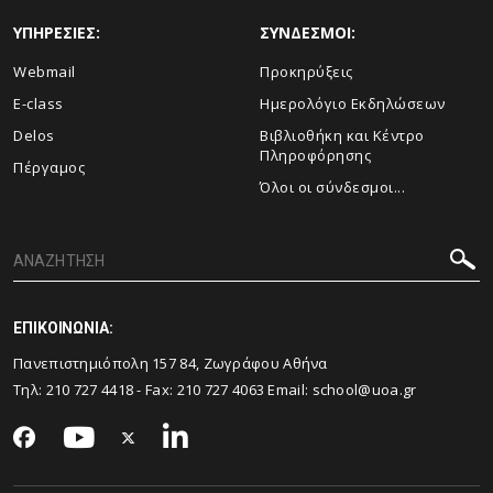
ΥΠΗΡΕΣΙΕΣ:
ΣΥΝΔΕΣΜΟΙ:
Webmail
Προκηρύξεις
E-class
Ημερολόγιο Εκδηλώσεων
Delos
Βιβλιοθήκη και Κέντρο
Πληροφόρησης
Πέργαμος
Όλοι οι σύνδεσμοι...
ΕΠΙΚΟΙΝΩΝΙΑ:
Πανεπιστημιόπολη 157 84, Ζωγράφου Αθήνα
Τηλ:
210 727 4418
- Fax:
210 727 4063
Email:
school@uoa.gr