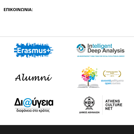
ΕΠΙΚΟΙΝΩΝΙΑ: