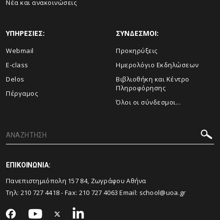
Νέα και ανακοινώσεις
ΥΠΗΡΕΣΙΕΣ:
ΣΥΝΔΕΣΜΟΙ:
Webmail
Προκηρύξεις
E-class
Ημερολόγιο Εκδηλώσεων
Delos
Βιβλιοθήκη και Κέντρο
Πληροφόρησης
Πέργαμος
Όλοι οι σύνδεσμοι...
ΕΠΙΚΟΙΝΩΝΙΑ:
Πανεπιστημιόπολη 157 84, Ζωγράφου Αθήνα
Τηλ:
210 727 4418
- Fax:
210 727 4063
Email:
school@uoa.gr