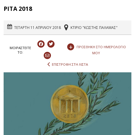
PITA 2018
ΤΕΤΑΡΤΗ 11 ΑΠΡΙΛΙΟΥ 2018
ΚΤΙΡΙΟ "ΚΩΣΤΗΣ ΠΑΛΑΜΑΣ"
+
ΠΡΟΣΘΗΚΗ ΣΤΟ ΗΜΕΡΟΛΟΓΙΟ
ΜΟΙΡΑΣΤEIΤΕ
ΤΟ:
ΜΟΥ
ΕΠΙΣΤΡΟΦΗ ΣΤΗ ΛΙΣΤΑ