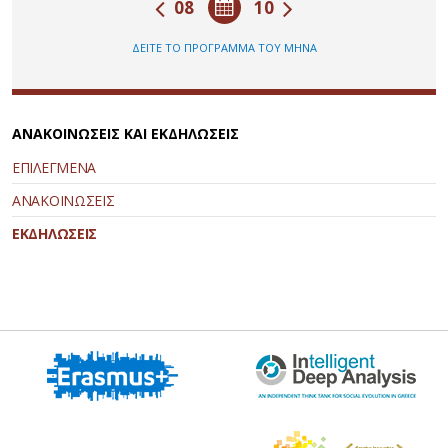
08
10
ΔΕΙΤΕ ΤΟ ΠΡΟΓΡΑΜΜΑ ΤΟΥ ΜΗΝΑ
ΑΝΑΚΟΙΝΩΣΕΙΣ ΚΑΙ ΕΚΔΗΛΩΣΕΙΣ
ΕΠΙΛΕΓΜΕΝΑ
ΑΝΑΚΟΙΝΩΣΕΙΣ
ΕΚΔΗΛΩΣΕΙΣ