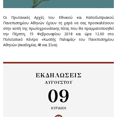
Οι Πρυτανικές Αρχές του Εθνικού και Καποδιστριακού
Πανεπιστημίου Αθηνών έχουν τη χαρά να σας προσκαλέσουν
στην κοπή της πρωτοχρονιάτικης πίτας που θα πραγματοποιηθεί
την Πέμπτη, 15 Φεβρουαρίου 2018 και ώρα 12.00 στο
Πολιτιστικό Κέντρο «Κωστής Παλαμάς» του Πανεπιστημίου
Αθηνών (Ακαδημίας 48 και Σίνα).
ΕΚΔΗΛΩΣΕΙΣ
ΑΥΓΟΥΣΤΟΥ
09
ΚΥΡΙΑΚΗ