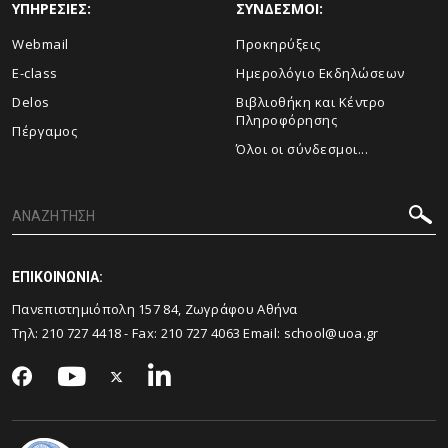
ΥΠΗΡΕΣΙΕΣ:
ΣΥΝΔΕΣΜΟΙ:
Webmail
Προκηρύξεις
E-class
Ημερολόγιο Εκδηλώσεων
Delos
Βιβλιοθήκη και Κέντρο
Πληροφόρησης
Πέργαμος
Όλοι οι σύνδεσμοι...
ΕΠΙΚΟΙΝΩΝΙΑ:
Πανεπιστημιόπολη 157 84, Ζωγράφου Αθήνα
Τηλ:
210 727 4418
- Fax:
210 727 4063
Email:
school@uoa.gr