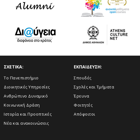
ΣΧΕΤΙΚΑ:
ΕΚΠΑΙΔΕΥΣΗ:
Το Πανεπιστήμιο
Σπουδές
Διοικητικές Υπηρεσίες
Σχολές και Τμήματα
Ανθρώπινο Δυναμικό
Έρευνα
Κοινωνική Δράση
Φοιτητές
Ιστορία και Προοπτικές
Απόφοιτοι
Νέα και ανακοινώσεις