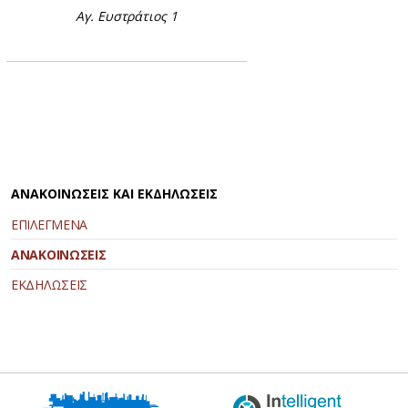
Αγ. Ευστράτιος 1
ΑΝΑΚΟΙΝΩΣΕΙΣ ΚΑΙ ΕΚΔΗΛΩΣΕΙΣ
ΕΠΙΛΕΓΜΕΝΑ
ΑΝΑΚΟΙΝΩΣΕΙΣ
ΕΚΔΗΛΩΣΕΙΣ