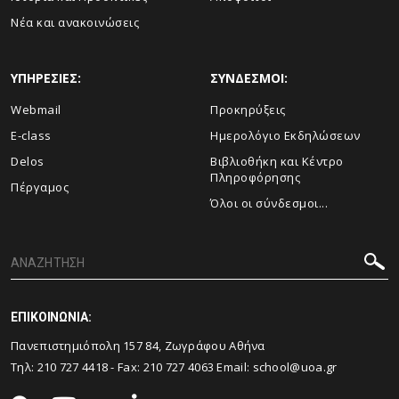
Νέα και ανακοινώσεις
ΥΠΗΡΕΣΙΕΣ:
ΣΥΝΔΕΣΜΟΙ:
Webmail
Προκηρύξεις
E-class
Ημερολόγιο Εκδηλώσεων
Delos
Βιβλιοθήκη και Κέντρο
Πληροφόρησης
Πέργαμος
Όλοι οι σύνδεσμοι...
ΕΠΙΚΟΙΝΩΝΙΑ:
Πανεπιστημιόπολη 157 84, Ζωγράφου Αθήνα
Τηλ:
210 727 4418
- Fax:
210 727 4063
Email:
school@uoa.gr