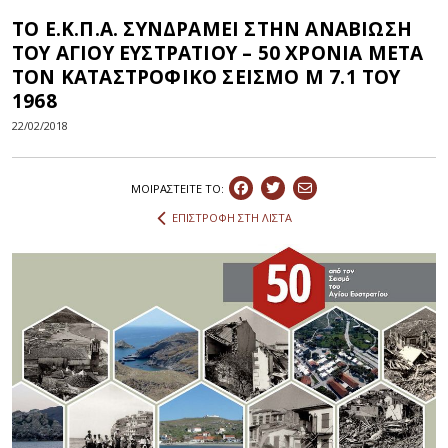
ΤΟ Ε.Κ.Π.Α. ΣΥΝΔΡΑΜΕΙ ΣΤΗΝ ΑΝΑΒΙΩΣΗ
ΤΟΥ ΑΓΙΟΥ ΕΥΣΤΡΑΤΙΟΥ – 50 ΧΡΟΝΙΑ ΜΕΤΑ
ΤΟΝ ΚΑΤΑΣΤΡΟΦΙΚΟ ΣΕΙΣΜΟ M 7.1 ΤΟΥ
1968
22/02/2018
ΜΟΙΡΑΣΤEIΤΕ ΤΟ:
ΕΠΙΣΤΡΟΦΗ ΣΤΗ ΛΙΣΤΑ