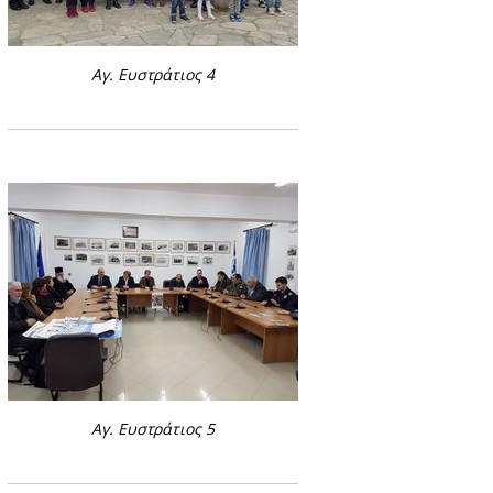
Αγ. Ευστράτιος 4
Αγ. Ευστράτιος 5